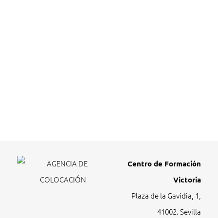
Centro de Formación
Victoria
Plaza de la Gavidia, 1,
41002. Sevilla