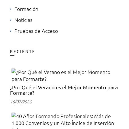
Formación
Noticias
Pruebas de Acceso
RECIENTE
¿Por Qué el Verano es el Mejor Momento para
Formarte?
16/07/2026