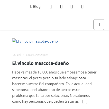
Blog
27
Feb
Carlos Dominguez
El vinculo mascota-dueño
Hace ya mas de 10.000 años que empezamos a tener
mascotas, el perro perdió su lado salvaje para
hacerse nuestro fiel compañero. En la actualidad
sabemos que el abandono de perros es un
problema que falta por solucionar. No sabemos
como hay personas que pueden tratar así.. [...]