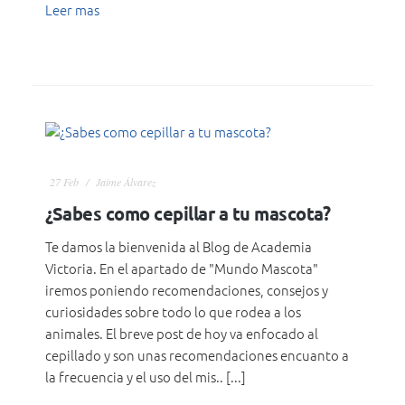
Leer mas
27
Feb
Jaime Álvarez
¿Sabes como cepillar a tu mascota?
Te damos la bienvenida al Blog de Academia
Victoria. En el apartado de "Mundo Mascota"
iremos poniendo recomendaciones, consejos y
curiosidades sobre todo lo que rodea a los
animales. El breve post de hoy va enfocado al
cepillado y son unas recomendaciones encuanto a
la frecuencia y el uso del mis.. [...]