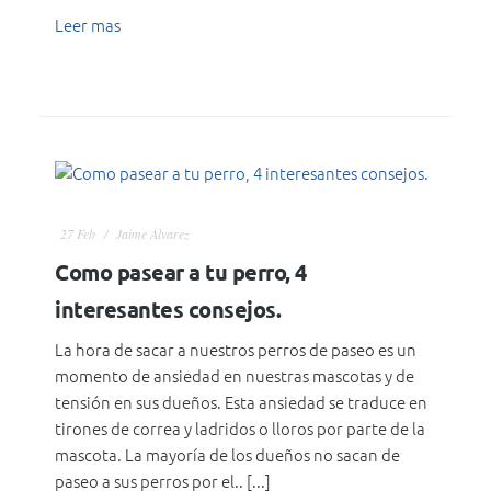
Leer mas
27
Feb
Jaime Álvarez
Como pasear a tu perro, 4
interesantes consejos.
La hora de sacar a nuestros perros de paseo es un
momento de ansiedad en nuestras mascotas y de
tensión en sus dueños. Esta ansiedad se traduce en
tirones de correa y ladridos o lloros por parte de la
mascota. La mayoría de los dueños no sacan de
paseo a sus perros por el.. [...]