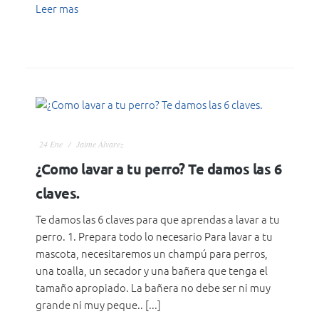
Leer mas
24
Ene
Jaime Álvarez
¿Como lavar a tu perro? Te damos las 6
claves.
Te damos las 6 claves para que aprendas a lavar a tu
perro. 1. Prepara todo lo necesario Para lavar a tu
mascota, necesitaremos un champú para perros,
una toalla, un secador y una bañera que tenga el
tamaño apropiado. La bañera no debe ser ni muy
grande ni muy peque.. [...]