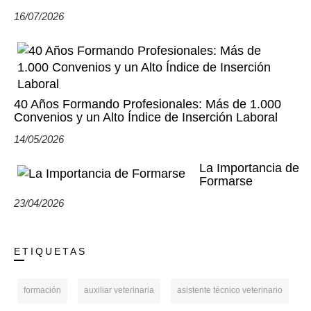
16/07/2026
40 Años Formando Profesionales: Más de 1.000
Convenios y un Alto Índice de Inserción Laboral
14/05/2026
La Importancia de
Formarse
23/04/2026
ETIQUETAS
formación
auxiliar veterinaria
asistente técnico veterinario