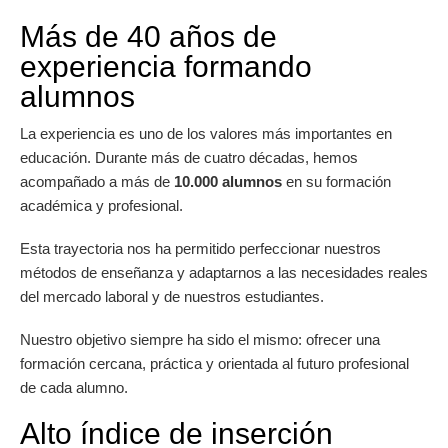
Más de 40 años de
experiencia formando
alumnos
La experiencia es uno de los valores más importantes en
educación. Durante más de cuatro décadas, hemos
acompañado a más de
10.000 alumnos
en su formación
académica y profesional.
Esta trayectoria nos ha permitido perfeccionar nuestros
métodos de enseñanza y adaptarnos a las necesidades reales
del mercado laboral y de nuestros estudiantes.
Nuestro objetivo siempre ha sido el mismo: ofrecer una
formación cercana, práctica y orientada al futuro profesional
de cada alumno.
Alto índice de inserción