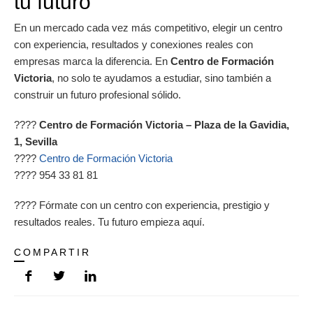
tu futuro
En un mercado cada vez más competitivo, elegir un centro
con experiencia, resultados y conexiones reales con
empresas marca la diferencia. En
Centro de Formación
Victoria
, no solo te ayudamos a estudiar, sino también a
construir un futuro profesional sólido.
????
Centro de Formación Victoria – Plaza de la Gavidia,
1, Sevilla
????
Centro de Formación Victoria
???? 954 33 81 81
???? Fórmate con un centro con experiencia, prestigio y
resultados reales. Tu futuro empieza aquí.
COMPARTIR