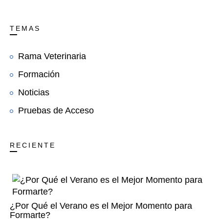
TEMAS
Rama Veterinaria
Formación
Noticias
Pruebas de Acceso
RECIENTE
¿Por Qué el Verano es el Mejor Momento para
Formarte?