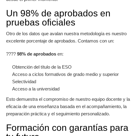
Un 98% de aprobados en
pruebas oficiales
Otro de los datos que avalan nuestra metodología es nuestro
excelente porcentaje de aprobados. Contamos con un:
????
98% de aprobados
en:
Obtención del título de la ESO
Acceso a ciclos formativos de grado medio y superior
Selectividad
Acceso a la universidad
Esto demuestra el compromiso de nuestro equipo docente y la
eficacia de una enseñanza basada en el acompañamiento, la
preparación práctica y el seguimiento personalizado.
Formación con garantías para