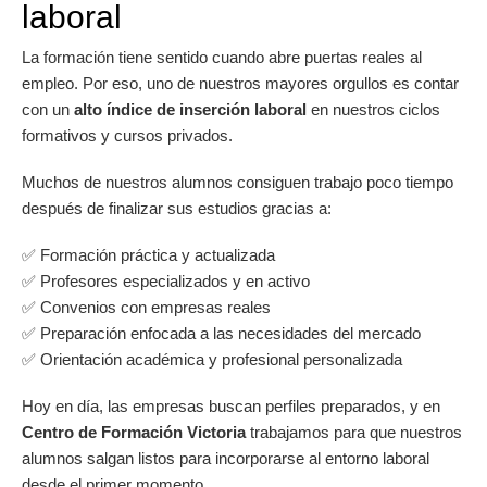
laboral
La formación tiene sentido cuando abre puertas reales al
empleo. Por eso, uno de nuestros mayores orgullos es contar
con un
alto índice de inserción laboral
en nuestros ciclos
formativos y cursos privados.
Muchos de nuestros alumnos consiguen trabajo poco tiempo
después de finalizar sus estudios gracias a:
✅ Formación práctica y actualizada
✅ Profesores especializados y en activo
✅ Convenios con empresas reales
✅ Preparación enfocada a las necesidades del mercado
✅ Orientación académica y profesional personalizada
Hoy en día, las empresas buscan perfiles preparados, y en
Centro de Formación Victoria
trabajamos para que nuestros
alumnos salgan listos para incorporarse al entorno laboral
desde el primer momento.