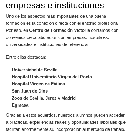
empresas e instituciones
Uno de los aspectos más importantes de una buena
formación es la conexión directa con el entorno profesional.
Por eso, en
Centro de Formación Victoria
contamos con
convenios de colaboración con empresas, hospitales,
universidades e instituciones de referencia.
Entre ellas destacan:
Universidad de Sevilla
Hospital Universitario Virgen del Rocío
Hospital Virgen de Fátima
San Juan de Dios
Zoos de Sevilla, Jerez y Madrid
Egmasa
Gracias a estos acuerdos, nuestros alumnos pueden acceder
a prácticas, experiencias reales y oportunidades laborales que
facilitan enormemente su incorporación al mercado de trabajo.