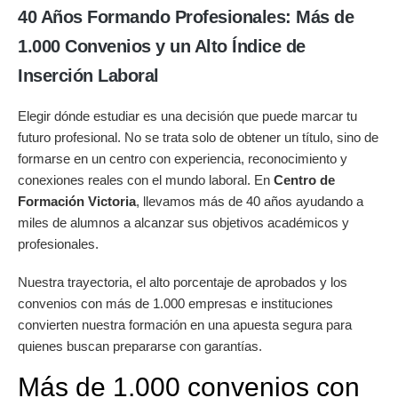
40 Años Formando Profesionales: Más de
1.000 Convenios y un Alto Índice de
Inserción Laboral
Elegir dónde estudiar es una decisión que puede marcar tu
futuro profesional. No se trata solo de obtener un título, sino de
formarse en un centro con experiencia, reconocimiento y
conexiones reales con el mundo laboral. En
Centro de
Formación Victoria
, llevamos más de 40 años ayudando a
miles de alumnos a alcanzar sus objetivos académicos y
profesionales.
Nuestra trayectoria, el alto porcentaje de aprobados y los
convenios con más de 1.000 empresas e instituciones
convierten nuestra formación en una apuesta segura para
quienes buscan prepararse con garantías.
Más de 1.000 convenios con