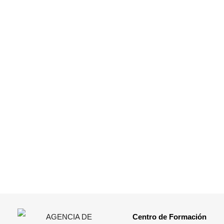
Centro de Formación