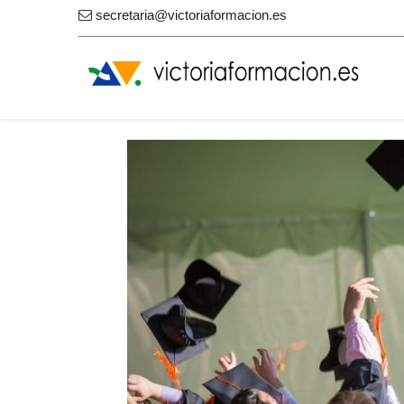
secretaria@victoriaformacion.es