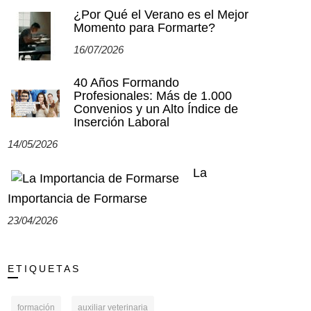
¿Por Qué el Verano es el Mejor
Momento para Formarte?
16/07/2026
40 Años Formando
Profesionales: Más de 1.000
Convenios y un Alto Índice de
Inserción Laboral
14/05/2026
La
Importancia de Formarse
23/04/2026
ETIQUETAS
formación
auxiliar veterinaria