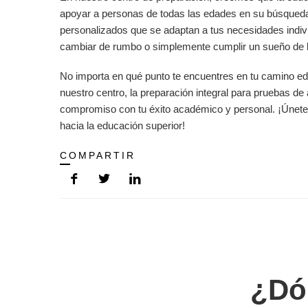
apoyar a personas de todas las edades en su búsqueda
personalizados que se adaptan a tus necesidades indiv
cambiar de rumbo o simplemente cumplir un sueño de l
No importa en qué punto te encuentres en tu camino ed
nuestro centro, la preparación integral para pruebas de
compromiso con tu éxito académico y personal. ¡Únete 
hacia la educación superior!
COMPARTIR
¿Dó