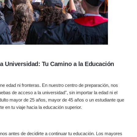
la Universidad: Tu Camino a la Educación
ne edad ni fronteras. En nuestro centro de preparación, nos
ebas de acceso a la universidad", sin importar la edad ni el
adulto mayor de 25 años, mayor de 45 años o un estudiante que
e en tu viaje hacia la educación superior.
nos antes de decidirte a continuar tu educación. Los mayores