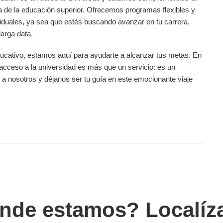
 de la educación superior. Ofrecemos programas flexibles y
iduales, ya sea que estés buscando avanzar en tu carrera,
arga data.
ucativo, estamos aquí para ayudarte a alcanzar tus metas. En
 acceso a la universidad es más que un servicio: es un
a nosotros y déjanos ser tu guía en este emocionante viaje
nde estamos? Localíz